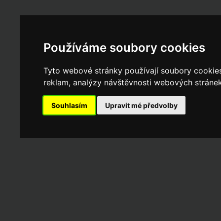
Používáme soubory cookies
Tyto webové stránky používají soubory cookies 
reklam, analýzy návštěvnosti webových stránek 
Souhlasím
Upravit mé předvolby