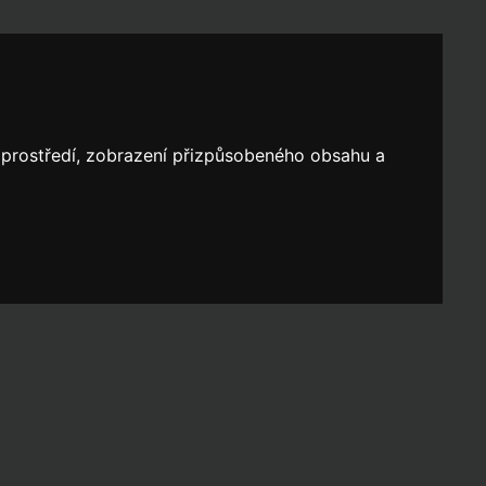
o prostředí, zobrazení přizpůsobeného obsahu a