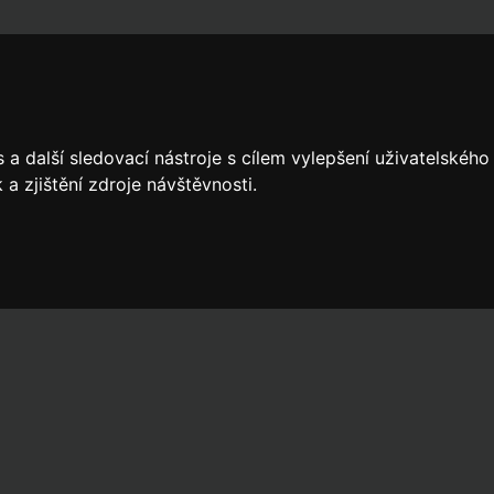
a další sledovací nástroje s cílem vylepšení uživatelskéh
a zjištění zdroje návštěvnosti.